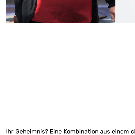
Ihr Geheimnis? Eine Kombination aus einem ch