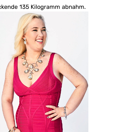
ruckende 135 Kilogramm abnahm.