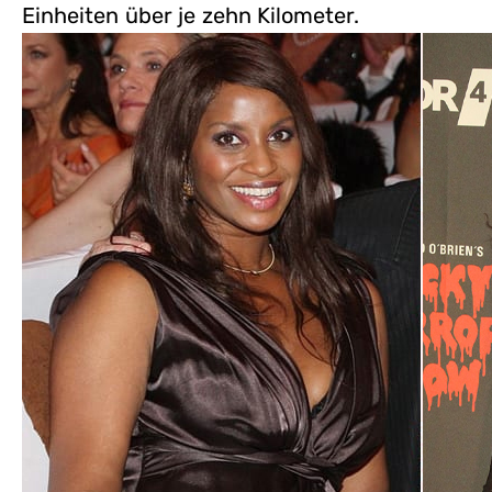
Einheiten über je zehn Kilometer.