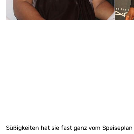
Süßigkeiten hat sie fast ganz vom Speiseplan