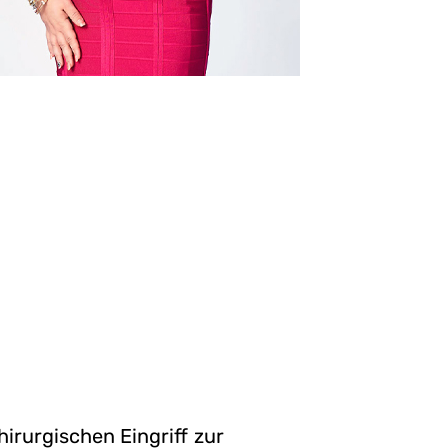
irurgischen Eingriff zur