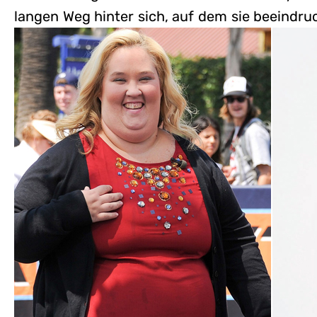
langen Weg hinter sich, auf dem sie beeind