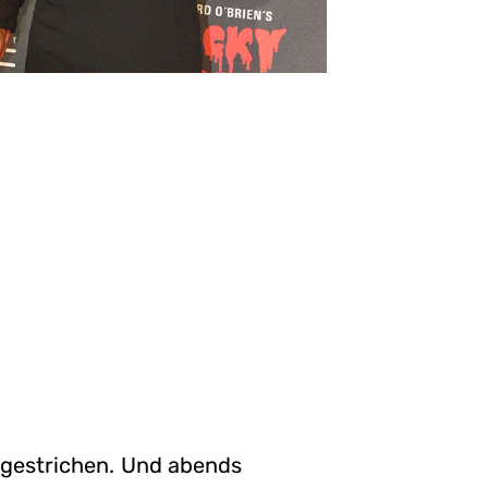
 gestrichen. Und abends